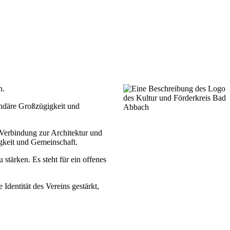
n.
gendäre Großzügigkeit und
 Verbindung zur Architektur und
igkeit und Gemeinschaft.
stärken. Es steht für ein offenes
Identität des Vereins gestärkt,