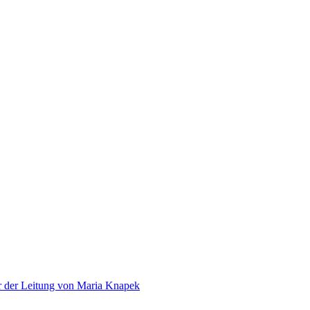
er der Leitung von Maria Knapek