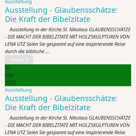
Ausstellung
Ausstellung - Glaubensschätze:
Die Kraft der Bibelzitate
Ausstellung in der Kirche St. Nikolaus GLAUBENSSCHÄTZE
- DIE MACHT DER BIBELZITATE MIT HOLZSKULPTUREN VON
LENA UTZ Seien Sie gespannt auf eine inspirierende Reise
durch die biblische
...
Details
03
Mai
2025
Ausstellung
Ausstellung - Glaubensschätze:
Die Kraft der Bibelzitate
Ausstellung in der Kirche St. Nikolaus GLAUBENSSCHÄTZE
- DIE MACHT DER BIBELZITATE MIT HOLZSKULPTUREN VON
LENA UTZ Seien Sie gespannt auf eine inspirierende Reise