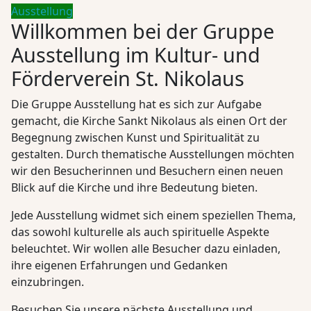
Ausstellung
Willkommen bei der Gruppe
Ausstellung im Kultur- und
Förderverein St. Nikolaus
Die Gruppe Ausstellung hat es sich zur Aufgabe
gemacht, die Kirche Sankt Nikolaus als einen Ort der
Begegnung zwischen Kunst und Spiritualität zu
gestalten. Durch thematische Ausstellungen möchten
wir den Besucherinnen und Besuchern einen neuen
Blick auf die Kirche und ihre Bedeutung bieten.
Jede Ausstellung widmet sich einem speziellen Thema,
das sowohl kulturelle als auch spirituelle Aspekte
beleuchtet. Wir wollen alle Besucher dazu einladen,
ihre eigenen Erfahrungen und Gedanken
einzubringen.
Besuchen Sie unsere nächste Ausstellung und