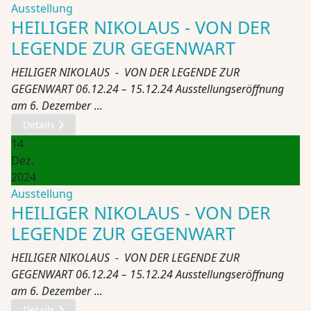
Ausstellung
HEILIGER NIKOLAUS - VON DER
LEGENDE ZUR GEGENWART
HEILIGER NIKOLAUS - VON DER LEGENDE ZUR
GEGENWART 06.12.24 – 15.12.24 Ausstellungseröffnung
am 6. Dezember
...
Details
14
Dez.
2024
Ausstellung
HEILIGER NIKOLAUS - VON DER
LEGENDE ZUR GEGENWART
HEILIGER NIKOLAUS - VON DER LEGENDE ZUR
GEGENWART 06.12.24 – 15.12.24 Ausstellungseröffnung
am 6. Dezember
...
Details