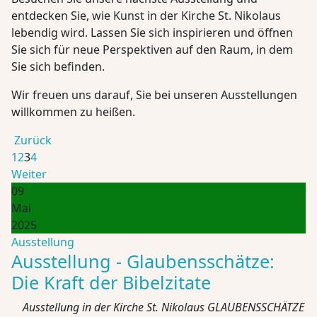
entdecken Sie, wie Kunst in der Kirche St. Nikolaus
lebendig wird. Lassen Sie sich inspirieren und öffnen
Sie sich für neue Perspektiven auf den Raum, in dem
Sie sich befinden.
Wir freuen uns darauf, Sie bei unseren Ausstellungen
willkommen zu heißen.
Zurück
1
2
3
4
Weiter
09
Mai
2025
Ausstellung
Ausstellung - Glaubensschätze:
Die Kraft der Bibelzitate
Ausstellung in der Kirche St. Nikolaus GLAUBENSSCHÄTZE