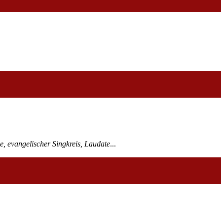
, evangelischer Singkreis, Laudate
...