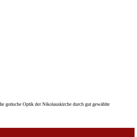
ie gotische Optik der Nikolauskirche durch gut gewählte