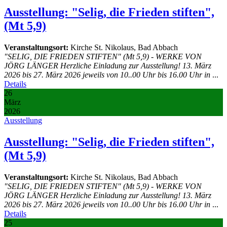
Ausstellung: "Selig, die Frieden stiften",
(Mt 5,9)
Veranstaltungsort:
Kirche St. Nikolaus, Bad Abbach
"SELIG, DIE FRIEDEN STIFTEN" (Mt 5,9) - WERKE VON
JÖRG LÄNGER Herzliche Einladung zur Ausstellung! 13. März
2026 bis 27. März 2026 jeweils von 10..00 Uhr bis 16.00 Uhr in
...
Details
26
März
2026
Ausstellung
Ausstellung: "Selig, die Frieden stiften",
(Mt 5,9)
Veranstaltungsort:
Kirche St. Nikolaus, Bad Abbach
"SELIG, DIE FRIEDEN STIFTEN" (Mt 5,9) - WERKE VON
JÖRG LÄNGER Herzliche Einladung zur Ausstellung! 13. März
2026 bis 27. März 2026 jeweils von 10..00 Uhr bis 16.00 Uhr in
...
Details
25