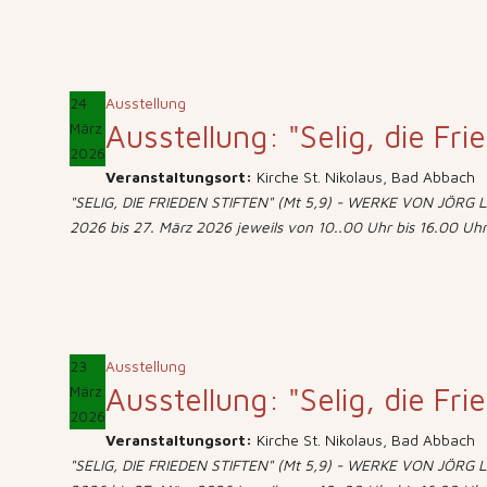
24
Ausstellung
Ausstellung: "Selig, die Fri
März
2026
Veranstaltungsort:
Kirche St. Nikolaus, Bad Abbach
"SELIG, DIE FRIEDEN STIFTEN" (Mt 5,9) - WERKE VON JÖRG LÄ
2026 bis 27. März 2026 jeweils von 10..00 Uhr bis 16.00 Uhr
23
Ausstellung
Ausstellung: "Selig, die Fri
März
2026
Veranstaltungsort:
Kirche St. Nikolaus, Bad Abbach
"SELIG, DIE FRIEDEN STIFTEN" (Mt 5,9) - WERKE VON JÖRG LÄ