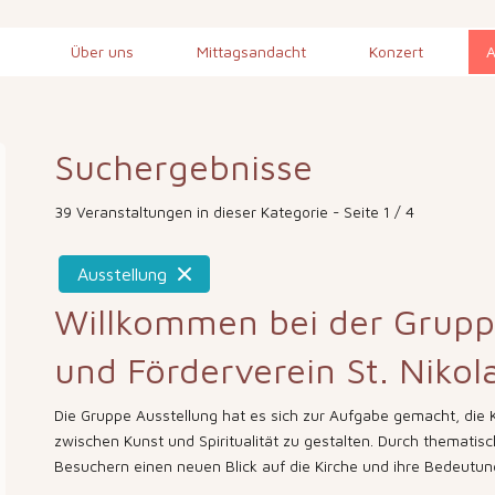
Über uns
Mittagsandacht
Konzert
A
Suchergebnisse
39 Veranstaltungen in dieser Kategorie
- Seite 1 / 4
Ausstellung
Willkommen bei der Gruppe
und Förderverein St. Nikol
Die Gruppe Ausstellung hat es sich zur Aufgabe gemacht, die 
zwischen Kunst und Spiritualität zu gestalten. Durch themat
Besuchern einen neuen Blick auf die Kirche und ihre Bedeutun