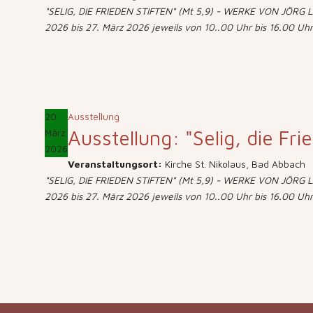
"SELIG, DIE FRIEDEN STIFTEN" (Mt 5,9) - WERKE VON JÖRG LÄ
2026 bis 27. März 2026 jeweils von 10..00 Uhr bis 16.00 Uhr
20
Ausstellung
Ausstellung: "Selig, die Fri
März
2026
Veranstaltungsort:
Kirche St. Nikolaus, Bad Abbach
"SELIG, DIE FRIEDEN STIFTEN" (Mt 5,9) - WERKE VON JÖRG LÄ
2026 bis 27. März 2026 jeweils von 10..00 Uhr bis 16.00 Uhr